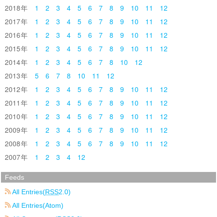
2018
1
2
3
4
5
6
7
8
9
10
11
12
2017
1
2
3
4
5
6
7
8
9
10
11
12
2016
1
2
3
4
5
6
7
8
9
10
11
12
2015
1
2
3
4
5
6
7
8
9
10
11
12
2014
1
2
3
4
5
6
7
8
10
12
2013
5
6
7
8
10
11
12
2012
1
2
3
4
5
6
7
8
9
10
11
12
2011
1
2
3
4
5
6
7
8
9
10
11
12
2010
1
2
3
4
5
6
7
8
9
10
11
12
2009
1
2
3
4
5
6
7
8
9
10
11
12
2008
1
2
3
4
5
6
7
8
9
10
11
12
2007
1
2
3
4
12
Feeds
All Entries(
RSS
2.0)
All Entries(Atom)