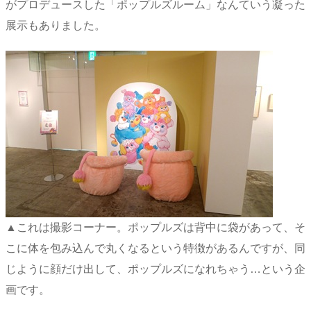
がプロデュースした「ポップルズルーム」なんていう凝った
展示もありました。
▲これは撮影コーナー。ポップルズは背中に袋があって、そ
こに体を包み込んで丸くなるという特徴があるんですが、同
じように顔だけ出して、ポップルズになれちゃう…という企
画です。