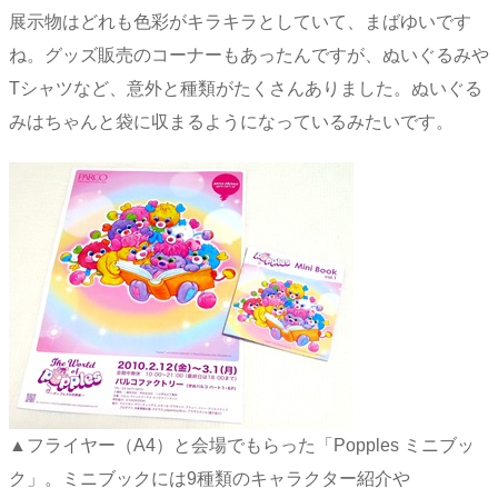
展示物はどれも色彩がキラキラとしていて、まばゆいです
ね。グッズ販売のコーナーもあったんですが、ぬいぐるみや
Tシャツなど、意外と種類がたくさんありました。ぬいぐる
みはちゃんと袋に収まるようになっているみたいです。
▲フライヤー（A4）と会場でもらった「Popples ミニブッ
ク」。ミニブックには9種類のキャラクター紹介や