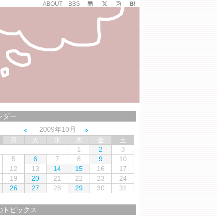
ABOUT
BBS
ンダー
2009年10月
月
火
水
木
金
土
1
2
3
5
6
7
8
9
10
12
13
14
15
16
17
19
20
21
22
23
24
26
27
28
29
30
31
のトピックス