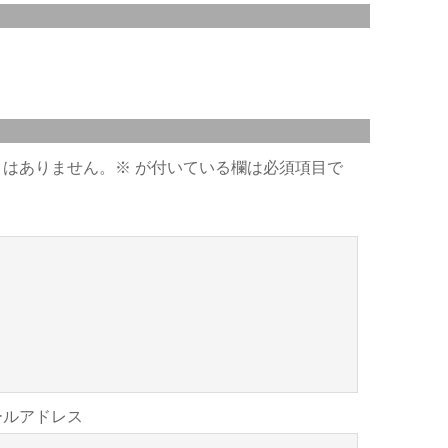
とはありません。
※
が付いている欄は必須項目で
ールアドレス