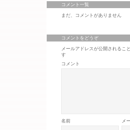
コメント一覧
まだ、コメントがありません
コメントをどうぞ
メールアドレスが公開されるこ
す
コメント
名前
メ