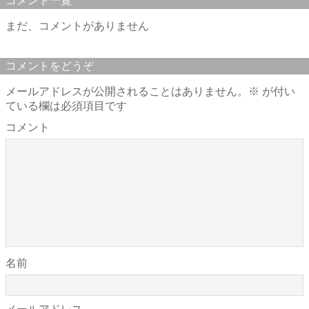
コメント一覧
まだ、コメントがありません
コメントをどうぞ
メールアドレスが公開されることはありません。
※
が付い
ている欄は必須項目です
コメント
名前