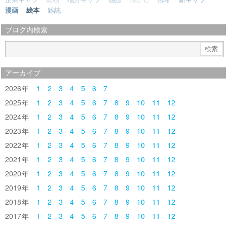
漫画
絵本
雑誌
ブログ内検索
アーカイブ
2026
1
2
3
4
5
6
7
2025
1
2
3
4
5
6
7
8
9
10
11
12
2024
1
2
3
4
5
6
7
8
9
10
11
12
2023
1
2
3
4
5
6
7
8
9
10
11
12
2022
1
2
3
4
5
6
7
8
9
10
11
12
2021
1
2
3
4
5
6
7
8
9
10
11
12
2020
1
2
3
4
5
6
7
8
9
10
11
12
2019
1
2
3
4
5
6
7
8
9
10
11
12
2018
1
2
3
4
5
6
7
8
9
10
11
12
2017
1
2
3
4
5
6
7
8
9
10
11
12