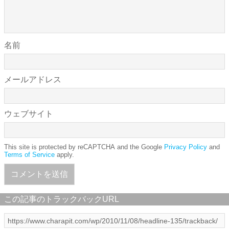
名前
メールアドレス
ウェブサイト
This site is protected by reCAPTCHA and the Google
Privacy Policy
and
Terms of Service
apply.
この記事のトラックバックURL