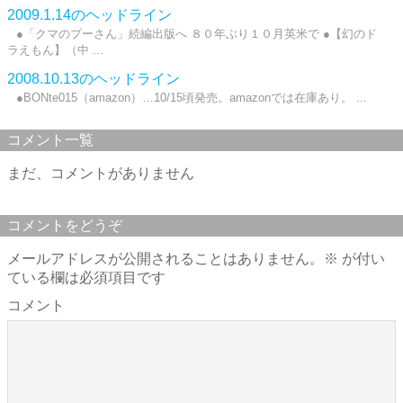
2009.1.14のヘッドライン
●「クマのプーさん」続編出版へ ８０年ぶり１０月英米で ●【幻のド
ラえもん】（中 ...
2008.10.13のヘッドライン
●BONte015（amazon）…10/15頃発売。amazonでは在庫あり。 ...
コメント一覧
まだ、コメントがありません
コメントをどうぞ
メールアドレスが公開されることはありません。
※
が付い
ている欄は必須項目です
コメント