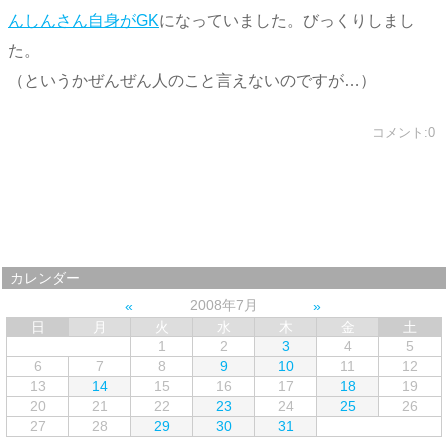
んしんさん自身がGK
になっていました。びっくりしまし
た。
（というかぜんぜん人のこと言えないのですが…）
コメント:0
カレンダー
2008年7月
日
月
火
水
木
金
土
1
2
3
4
5
6
7
8
9
10
11
12
13
14
15
16
17
18
19
20
21
22
23
24
25
26
27
28
29
30
31