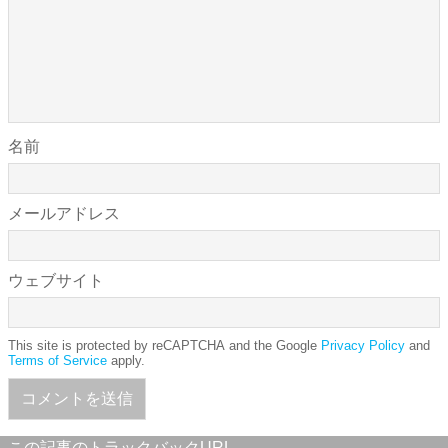
名前
メールアドレス
ウェブサイト
This site is protected by reCAPTCHA and the Google
Privacy Policy
and
Terms of Service
apply.
この記事のトラックバックURL