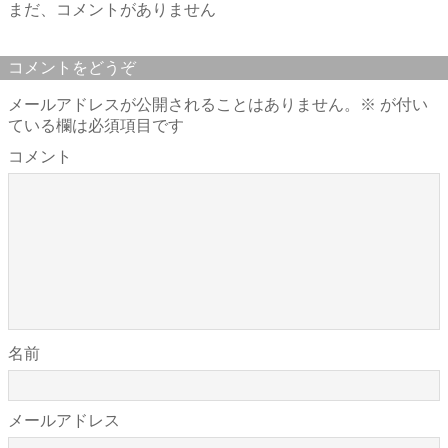
まだ、コメントがありません
コメントをどうぞ
メールアドレスが公開されることはありません。
※
が付い
ている欄は必須項目です
コメント
名前
メールアドレス