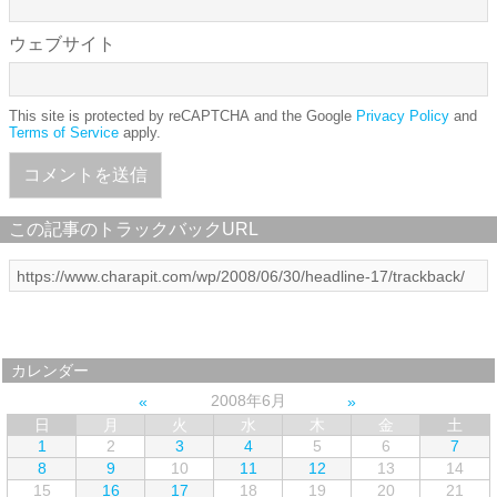
ウェブサイト
This site is protected by reCAPTCHA and the Google
Privacy Policy
and
Terms of Service
apply.
この記事のトラックバックURL
カレンダー
2008年6月
日
月
火
水
木
金
土
1
2
3
4
5
6
7
8
9
10
11
12
13
14
15
16
17
18
19
20
21