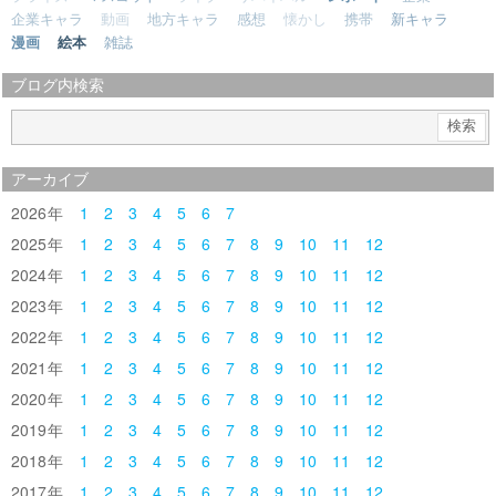
企業キャラ
動画
地方キャラ
感想
懐かし
携帯
新キャラ
漫画
絵本
雑誌
ブログ内検索
アーカイブ
2026
1
2
3
4
5
6
7
2025
1
2
3
4
5
6
7
8
9
10
11
12
2024
1
2
3
4
5
6
7
8
9
10
11
12
2023
1
2
3
4
5
6
7
8
9
10
11
12
2022
1
2
3
4
5
6
7
8
9
10
11
12
2021
1
2
3
4
5
6
7
8
9
10
11
12
2020
1
2
3
4
5
6
7
8
9
10
11
12
2019
1
2
3
4
5
6
7
8
9
10
11
12
2018
1
2
3
4
5
6
7
8
9
10
11
12
2017
1
2
3
4
5
6
7
8
9
10
11
12