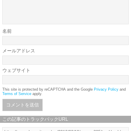
名前
メールアドレス
ウェブサイト
This site is protected by reCAPTCHA and the Google
Privacy Policy
and
Terms of Service
apply.
この記事のトラックバックURL