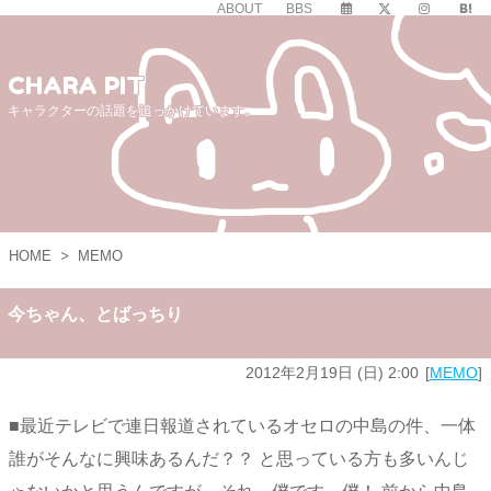
ABOUT
BBS
CHARA PIT
キャラクターの話題を追っかけています。
HOME
>
MEMO
今ちゃん、とばっちり
2012年2月19日 (日) 2:00
MEMO
■最近テレビで連日報道されているオセロの中島の件、一体
誰がそんなに興味あるんだ？？ と思っている方も多いんじ