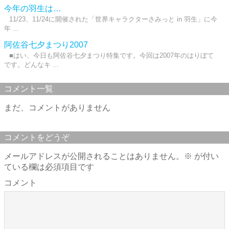
今年の羽生は…
11/23、11/24に開催された「世界キャラクターさみっと in 羽生」に今
年 ...
阿佐谷七夕まつり2007
■はい、今日も阿佐谷七夕まつり特集です。今回は2007年のはりぼて
です。どんなキ ...
コメント一覧
まだ、コメントがありません
コメントをどうぞ
メールアドレスが公開されることはありません。
※
が付い
ている欄は必須項目です
コメント