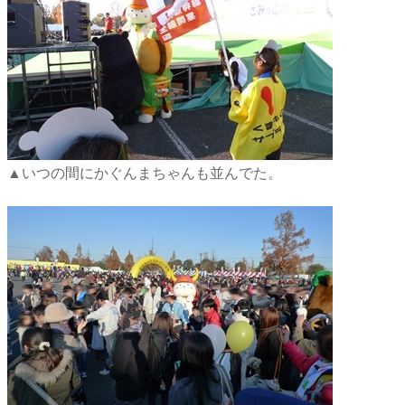
▲いつの間にかぐんまちゃんも並んでた。