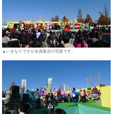
▲いきなりですが全員集合の写真です。