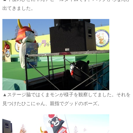
出てきました。
▲ステージ脇ではくまモンが様子を観察してました。それを
見つけたひこにゃん、親指でグッドのポーズ。