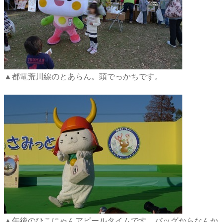
▲都電荒川線のとあらん。頭でっかちです。
▲午後のひこにゃんアピールタイムです。バッグからなんか