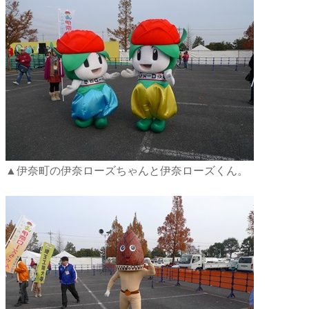
▲伊奈町の伊奈ローズちゃんと伊奈ローズくん。