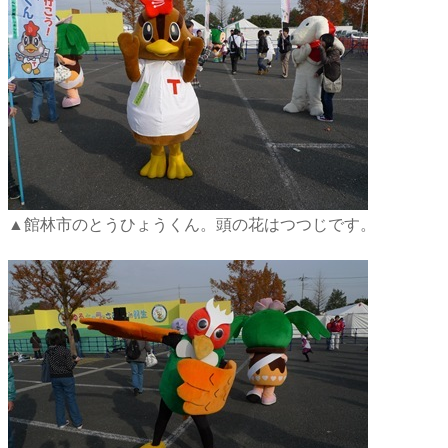
▲館林市のとうひょうくん。頭の花はつつじです。