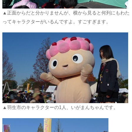
▲正面からだと分かりませんが、横から見ると何列にもわた
ってキャラクターがいるんですよ。すごすぎます。
▲羽生市のキャラクターの1人、いがまんちゃんです。