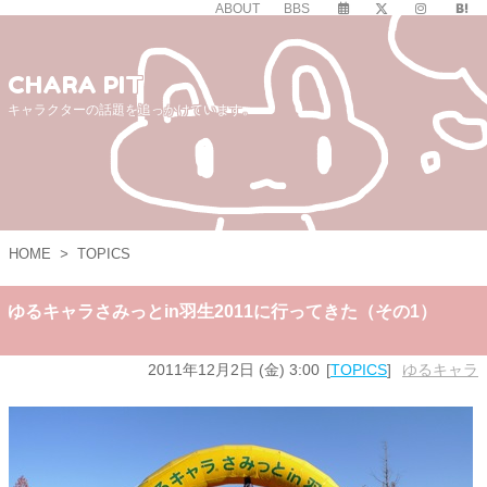
ABOUT
BBS
CHARA PIT
キャラクターの話題を追っかけています。
HOME
>
TOPICS
ゆるキャラさみっとin羽生2011に行ってきた（その1）
2011年12月2日 (金) 3:00
TOPICS
ゆるキャラ