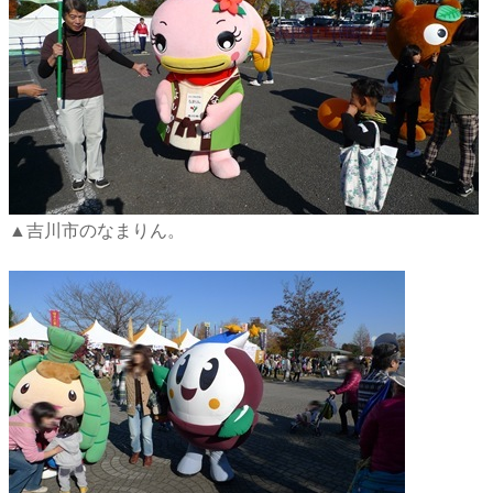
▲吉川市のなまりん。