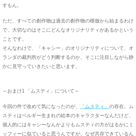
すもん。
ただ、すべての創作物は過去の創作物の模倣から始まるわけ
で、大切なのはそこにどんなオリジナリティがあるかという
ことです。
そんなわけで、「キャシー」のオリジナリティについて、オ
ランダの裁判所がどう判断するのか、そこに注目しながら静
かに見守っていきたいと思います。
～おまけ1 「ムスティ」について～
今回の件で改めて気になったのが、
「ムスティ」
の存在。ム
スティはベルギー生まれの絵本のキャラクターなんだけど、
個人的にはキャシーなんかよりもムスティの方がはるかにミ
ッフィーに似ていると思うんですが、なぜ共存できているん