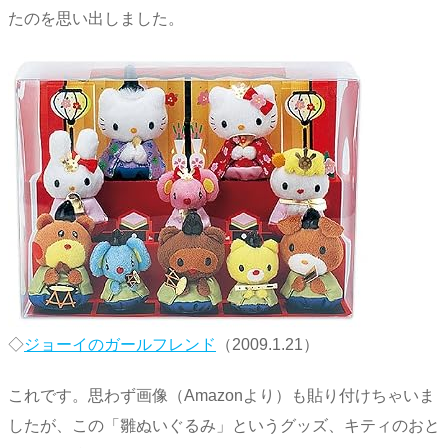
たのを思い出しました。
◇
ジョーイのガールフレンド
（2009.1.21）
これです。思わず画像（Amazonより）も貼り付けちゃいま
したが、この「雛ぬいぐるみ」というグッズ、キティのおと