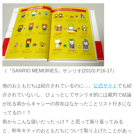
（『SANRIO MEMORIES』サンリオ(2010) P16-17）
他のおともだちは紹介されているのに…。
公式サイト
でも紹
介されていないし、ひょっとしてサンリオ的には裁判で結論
が出る前からキャシーの存在はなかったことリスト行きにな
ってるの！？
前からこんな扱いだったっけ？ と思って振り返ってみる
と、昨年キティのおともだちについて取り上げたことがあっ