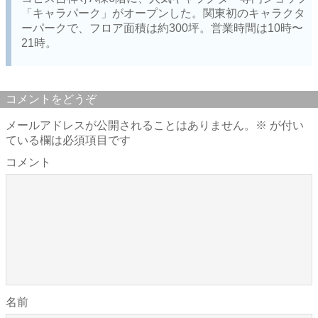
「キャラパーク」がオープンした。関東初のキャラクタ
ーパークで、フロア面積は約300坪。営業時間は10時〜
21時。
コメントをどうぞ
メールアドレスが公開されることはありません。
※
が付い
ている欄は必須項目です
コメント
名前