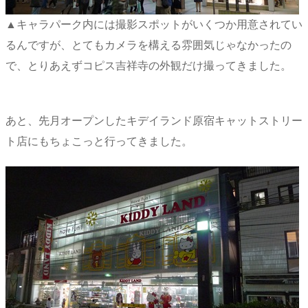
▲キャラパーク内には撮影スポットがいくつか用意されてい
るんですが、とてもカメラを構える雰囲気じゃなかったの
で、とりあえずコピス吉祥寺の外観だけ撮ってきました。
あと、先月オープンしたキデイランド原宿キャットストリー
ト店にもちょこっと行ってきました。