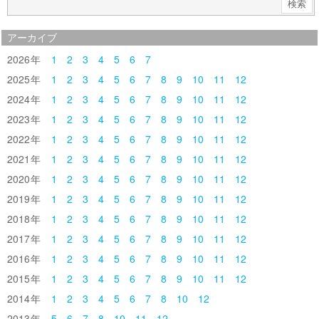
アーカイブ
2026
1
2
3
4
5
6
7
2025
1
2
3
4
5
6
7
8
9
10
11
12
2024
1
2
3
4
5
6
7
8
9
10
11
12
2023
1
2
3
4
5
6
7
8
9
10
11
12
2022
1
2
3
4
5
6
7
8
9
10
11
12
2021
1
2
3
4
5
6
7
8
9
10
11
12
2020
1
2
3
4
5
6
7
8
9
10
11
12
2019
1
2
3
4
5
6
7
8
9
10
11
12
2018
1
2
3
4
5
6
7
8
9
10
11
12
2017
1
2
3
4
5
6
7
8
9
10
11
12
2016
1
2
3
4
5
6
7
8
9
10
11
12
2015
1
2
3
4
5
6
7
8
9
10
11
12
2014
1
2
3
4
5
6
7
8
10
12
2013
5
6
7
8
10
11
12