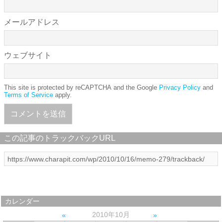
メールアドレス
ウェブサイト
This site is protected by reCAPTCHA and the Google
Privacy Policy
and
Terms of Service
apply.
この記事のトラックバックURL
カレンダー
2010年10月