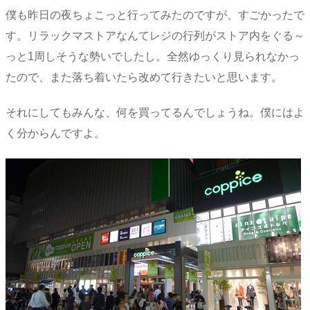
僕も昨日の夜ちょこっと行ってみたのですが、すごかったで
す。リラックマストアなんてレジの行列がストア内をぐる～
っと1周しそうな勢いでしたし。全然ゆっくり見られなかっ
たので、また落ち着いたら改めて行きたいと思います。
それにしてもみんな、何を買ってるんでしょうね。僕にはよ
く分からんですよ。