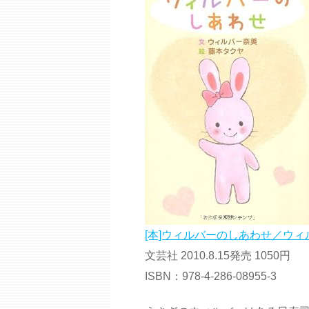
[本]ウィルバーのしあわせ／ウィ
文芸社 2010.8.15発売 1050円
ISBN：978-4-286-08955-3