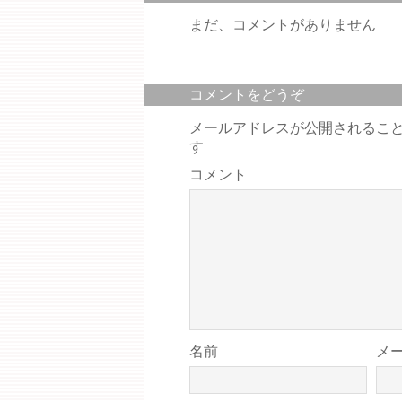
まだ、コメントがありません
コメントをどうぞ
メールアドレスが公開されるこ
す
コメント
名前
メ