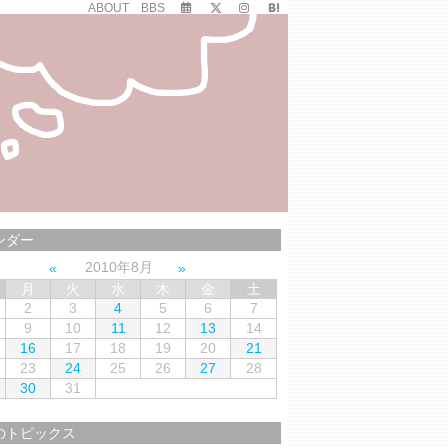
ABOUT
BBS
ンダー
2010年8月
月
火
水
木
金
土
2
3
4
5
6
7
9
10
11
12
13
14
16
17
18
19
20
21
23
24
25
26
27
28
30
31
のトピックス