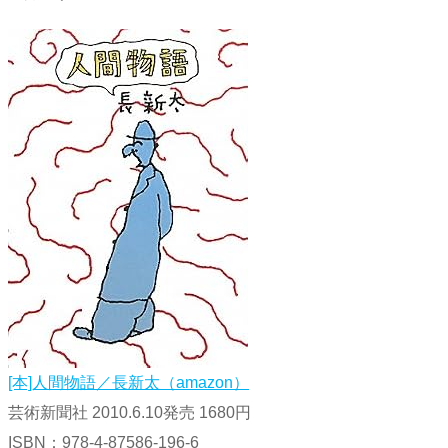
[本]人間物語／長新太（amazon）
芸術新聞社 2010.6.10発売 1680円
ISBN：978-4-87586-196-6