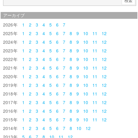
アーカイブ
2026
1
2
3
4
5
6
7
2025
1
2
3
4
5
6
7
8
9
10
11
12
2024
1
2
3
4
5
6
7
8
9
10
11
12
2023
1
2
3
4
5
6
7
8
9
10
11
12
2022
1
2
3
4
5
6
7
8
9
10
11
12
2021
1
2
3
4
5
6
7
8
9
10
11
12
2020
1
2
3
4
5
6
7
8
9
10
11
12
2019
1
2
3
4
5
6
7
8
9
10
11
12
2018
1
2
3
4
5
6
7
8
9
10
11
12
2017
1
2
3
4
5
6
7
8
9
10
11
12
2016
1
2
3
4
5
6
7
8
9
10
11
12
2015
1
2
3
4
5
6
7
8
9
10
11
12
2014
1
2
3
4
5
6
7
8
10
12
2013
5
6
7
8
10
11
12