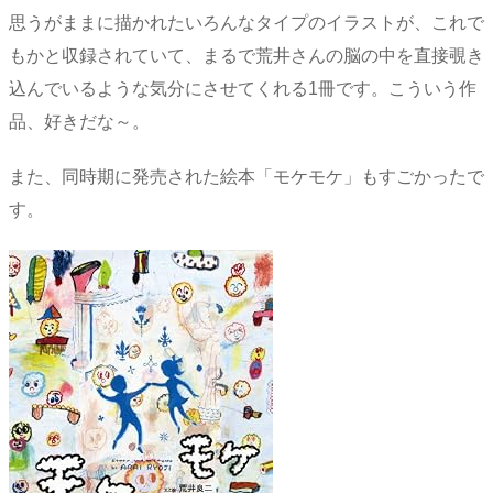
思うがままに描かれたいろんなタイプのイラストが、これで
もかと収録されていて、まるで荒井さんの脳の中を直接覗き
込んでいるような気分にさせてくれる1冊です。こういう作
品、好きだな～。
また、同時期に発売された絵本「モケモケ」もすごかったで
す。