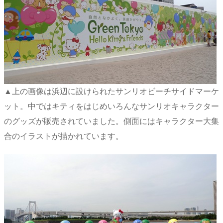
▲上の画像は浜辺に設けられたサンリオビーチサイドマーケ
ット。中ではキティをはじめいろんなサンリオキャラクター
のグッズが販売されていました。側面にはキャラクター大集
合のイラストが描かれています。