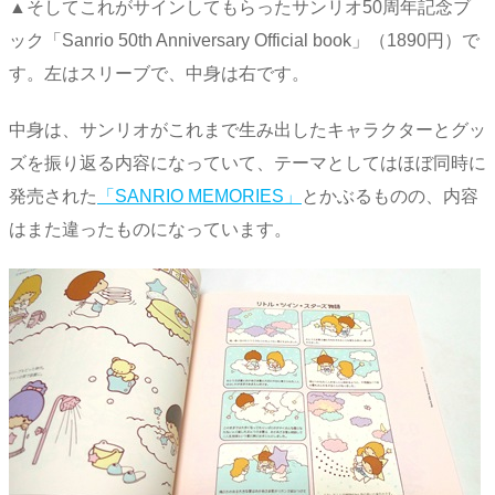
▲そしてこれがサインしてもらったサンリオ50周年記念ブ
ック「Sanrio 50th Anniversary Official book」（1890円）で
す。左はスリーブで、中身は右です。
中身は、サンリオがこれまで生み出したキャラクターとグッ
ズを振り返る内容になっていて、テーマとしてはほぼ同時に
発売された
「SANRIO MEMORIES」
とかぶるものの、内容
はまた違ったものになっています。