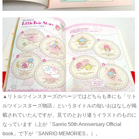
▲リトルツインスターズのページではどちらも本にも「リト
ルツインスターズ物語」というタイトルの短いおはなしが掲
載されていたんですが、見てのとおり違うイラストのものに
なっています（上が「Sanrio 50th Anniversary Official
book」で下が「SANRIO MEMORIES」）。