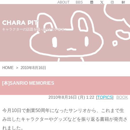
ABOUT
BBS
CHARA PIT
キャラクターの話題を追っかけています。
HOME
>
2010年8月16日
[本]SANRIO MEMORIES
2010年8月16日 (月) 1:22
TOPICS
BOOK
今月10日で創業50周年になったサンリオから、これまで生
み出したキャラクターやグッズなどを振り返る書籍が発売さ
れました。