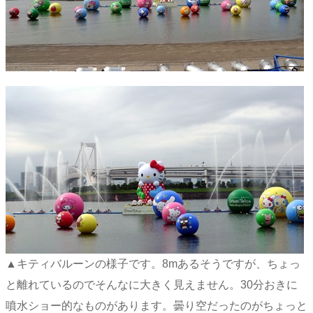
▲キティバルーンの様子です。8mあるそうですが、ちょっ
と離れているのでそんなに大きく見えません。30分おきに
噴水ショー的なものがあります。曇り空だったのがちょっと