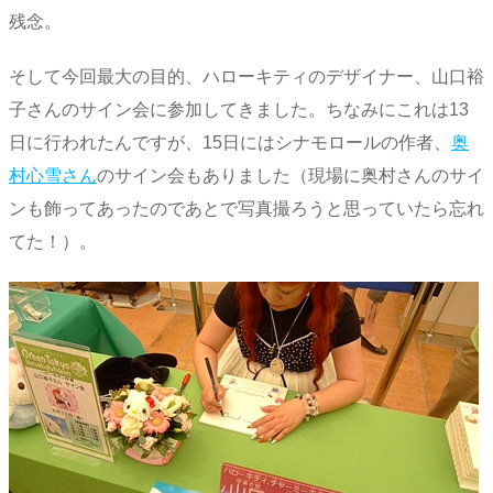
残念。
そして今回最大の目的、ハローキティのデザイナー、山口裕
子さんのサイン会に参加してきました。ちなみにこれは13
日に行われたんですが、15日にはシナモロールの作者、
奥
村心雪さん
のサイン会もありました（現場に奥村さんのサイ
ンも飾ってあったのであとで写真撮ろうと思っていたら忘れ
てた！）。