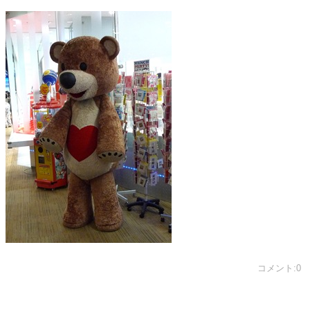
コメント:0