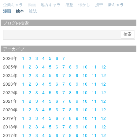
企業キャラ
動画
地方キャラ
感想
懐かし
携帯
新キャラ
漫画
絵本
雑誌
ブログ内検索
アーカイブ
2026
1
2
3
4
5
6
7
2025
1
2
3
4
5
6
7
8
9
10
11
12
2024
1
2
3
4
5
6
7
8
9
10
11
12
2023
1
2
3
4
5
6
7
8
9
10
11
12
2022
1
2
3
4
5
6
7
8
9
10
11
12
2021
1
2
3
4
5
6
7
8
9
10
11
12
2020
1
2
3
4
5
6
7
8
9
10
11
12
2019
1
2
3
4
5
6
7
8
9
10
11
12
2018
1
2
3
4
5
6
7
8
9
10
11
12
2017
1
2
3
4
5
6
7
8
9
10
11
12