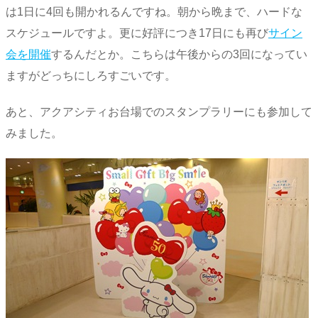
は1日に4回も開かれるんですね。朝から晩まで、ハードな
スケジュールですよ。更に好評につき17日にも再び
サイン
会を開催
するんだとか。こちらは午後からの3回になってい
ますがどっちにしろすごいです。
あと、アクアシティお台場でのスタンプラリーにも参加して
みました。