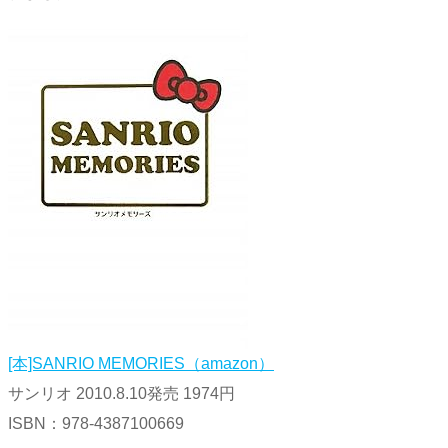
[本]SANRIO MEMORIES（amazon）
サンリオ 2010.8.10発売 1974円
ISBN：978-4387100669