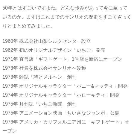
50年とはすごいですよね。どんな歩みがあって今に至って
いるのか、まずはこれまでのサンリオの歴史をすごくざっく
りとまとめてみました。
1960年 株式会社山梨シルクセンター設立
1962年 初のオリジナルデザイン「いちご」発売
1971年 直営店「ギフトゲート」1号店を新宿にオープン
1973年 社名を株式会社サンリオへ改称
1973年 雑誌「詩とメルヘン」創刊
1973年 オリジナルキャラクター「バニー&マッティ」開発
1974年 オリジナルキャラクター「ハローキティ」開発
1975年 月刊誌「いちご新聞」創刊
1975年 アニメーション映画「ちいさなジャンボ」公開
1976年 アメリカ・カリフォルニア州に「ギフトゲート」オ
ープン