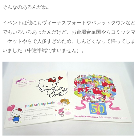
そんなのあるんだね。
イベントは他にもヴィーナスフォートやパレットタウンなど
でもいろいろあったんだけど、お台場合衆国やらコミックマ
ーケットやらで人多すぎのため、しんどくなって帰ってしま
いました（中途半端ですいません）。