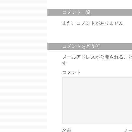
コメント一覧
まだ、コメントがありません
コメントをどうぞ
メールアドレスが公開されるこ
す
コメント
名前
メ