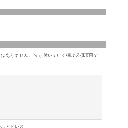
とはありません。
※
が付いている欄は必須項目で
ールアドレス