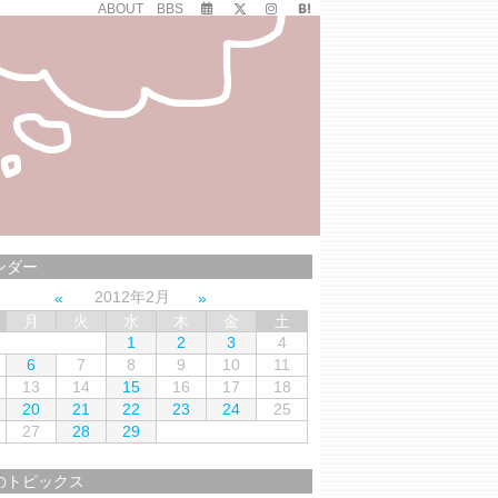
ABOUT
BBS
ンダー
2012年2月
月
火
水
木
金
土
1
2
3
4
6
7
8
9
10
11
13
14
15
16
17
18
20
21
22
23
24
25
27
28
29
のトピックス