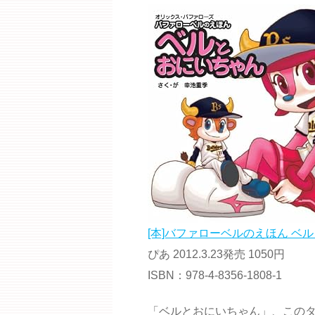
[本]バファローベルのえほん ベル
ぴあ 2012.3.23発売 1050円
ISBN：978-4-8356-1808-1
「ベルとおにいちゃん」、この