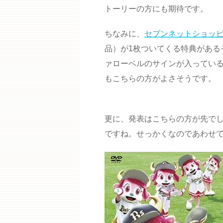
トーリーの方にも期待です。
ちなみに、
セブンネットショッ
品）が1枚ついてくる特典がある
ァローベルのサインが入っている
もこちらの方がよさそうです。
更に、発表はこちらの方が先でし
ですね。せっかくなのであわせ