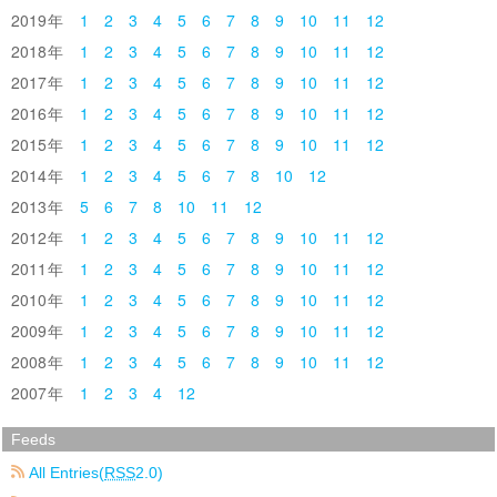
2019
1
2
3
4
5
6
7
8
9
10
11
12
2018
1
2
3
4
5
6
7
8
9
10
11
12
2017
1
2
3
4
5
6
7
8
9
10
11
12
2016
1
2
3
4
5
6
7
8
9
10
11
12
2015
1
2
3
4
5
6
7
8
9
10
11
12
2014
1
2
3
4
5
6
7
8
10
12
2013
5
6
7
8
10
11
12
2012
1
2
3
4
5
6
7
8
9
10
11
12
2011
1
2
3
4
5
6
7
8
9
10
11
12
2010
1
2
3
4
5
6
7
8
9
10
11
12
2009
1
2
3
4
5
6
7
8
9
10
11
12
2008
1
2
3
4
5
6
7
8
9
10
11
12
2007
1
2
3
4
12
Feeds
All Entries(
RSS
2.0)