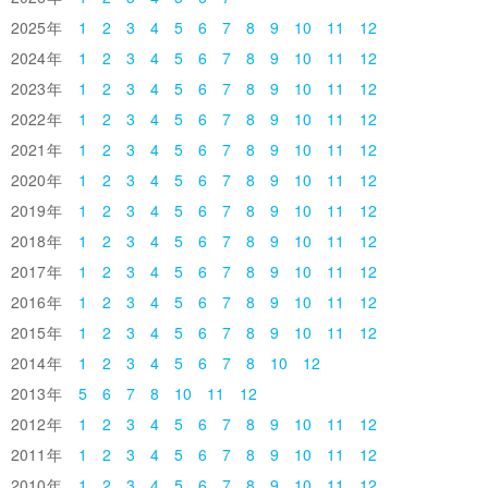
2025
1
2
3
4
5
6
7
8
9
10
11
12
2024
1
2
3
4
5
6
7
8
9
10
11
12
2023
1
2
3
4
5
6
7
8
9
10
11
12
2022
1
2
3
4
5
6
7
8
9
10
11
12
2021
1
2
3
4
5
6
7
8
9
10
11
12
2020
1
2
3
4
5
6
7
8
9
10
11
12
2019
1
2
3
4
5
6
7
8
9
10
11
12
2018
1
2
3
4
5
6
7
8
9
10
11
12
2017
1
2
3
4
5
6
7
8
9
10
11
12
2016
1
2
3
4
5
6
7
8
9
10
11
12
2015
1
2
3
4
5
6
7
8
9
10
11
12
2014
1
2
3
4
5
6
7
8
10
12
2013
5
6
7
8
10
11
12
2012
1
2
3
4
5
6
7
8
9
10
11
12
2011
1
2
3
4
5
6
7
8
9
10
11
12
2010
1
2
3
4
5
6
7
8
9
10
11
12