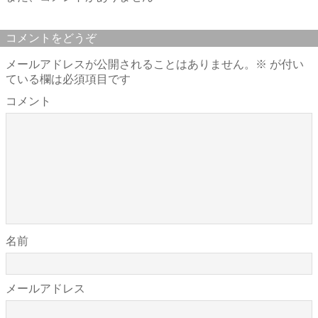
コメントをどうぞ
メールアドレスが公開されることはありません。
※
が付い
ている欄は必須項目です
コメント
名前
メールアドレス