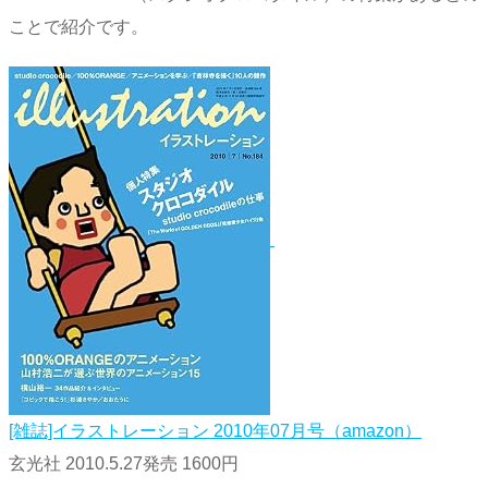
ことで紹介です。
[雑誌]イラストレーション 2010年07月号（amazon）
玄光社 2010.5.27発売 1600円