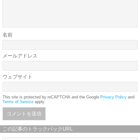
名前
メールアドレス
ウェブサイト
This site is protected by reCAPTCHA and the Google
Privacy Policy
and
Terms of Service
apply.
この記事のトラックバックURL