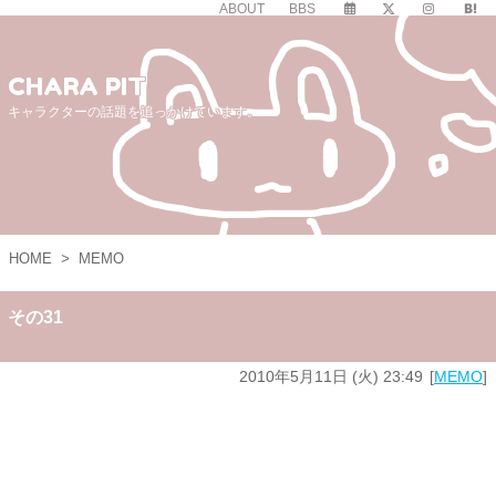
ABOUT
BBS
CHARA PIT
キャラクターの話題を追っかけています。
HOME
>
MEMO
その31
2010年5月11日 (火) 23:49
MEMO