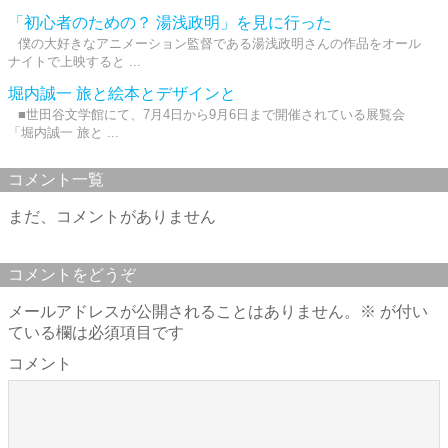
「初心者のための？ 湯浅政明」を見に行った
僕の大好きなアニメーション監督である湯浅政明さんの作品をオール
ナイトで上映すると ...
堀内誠一 旅と絵本とデザインと
■世田谷文学館にて、7月4日から9月6日まで開催されている展覧会
「堀内誠一 旅と ...
コメント一覧
まだ、コメントがありません
コメントをどうぞ
メールアドレスが公開されることはありません。
※
が付い
ている欄は必須項目です
コメント