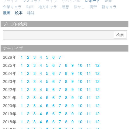
プライズ
マスコット
ライブ
リバイバル
レポート
企業
企業キャラ
動画
地方キャラ
感想
懐かし
携帯
新キャラ
漫画
絵本
雑誌
ブログ内検索
アーカイブ
2026
1
2
3
4
5
6
7
2025
1
2
3
4
5
6
7
8
9
10
11
12
2024
1
2
3
4
5
6
7
8
9
10
11
12
2023
1
2
3
4
5
6
7
8
9
10
11
12
2022
1
2
3
4
5
6
7
8
9
10
11
12
2021
1
2
3
4
5
6
7
8
9
10
11
12
2020
1
2
3
4
5
6
7
8
9
10
11
12
2019
1
2
3
4
5
6
7
8
9
10
11
12
2018
1
2
3
4
5
6
7
8
9
10
11
12