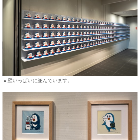
▲壁いっぱいに並んでいます。