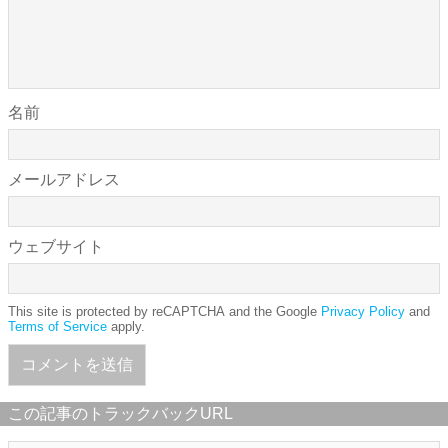
名前
メールアドレス
ウェブサイト
This site is protected by reCAPTCHA and the Google
Privacy Policy
and
Terms of Service
apply.
この記事のトラックバックURL