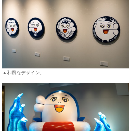
▲和風なデザイン。