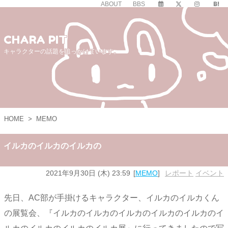
ABOUT
BBS
CHARA PIT
キャラクターの話題を追っかけています。
HOME
>
MEMO
イルカのイルカのイルカの
2021年9月30日 (木) 23:59
MEMO
レポート
,
イベント
先日、AC部が手掛けるキャラクター、イルカのイルカくん
の展覧会、『イルカのイルカのイルカのイルカのイルカのイ