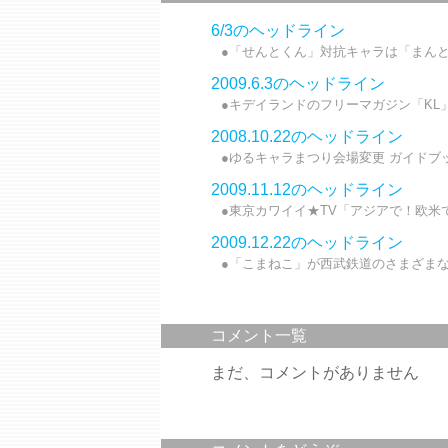
6/3のヘッドライン
●「せんとくん」対抗キャラは「まんと
2009.6.3のヘッドライン
●キデイランドのフリーマガジン「KL」V
2008.10.22のヘッドライン
●ゆるキャラまつり会場変更 ガイドブッ
2009.11.12のヘッドライン
●東京カワイイ★TV「アジアで！欧米で！
2009.12.22のヘッドライン
●「こまねこ」が西武鉄道のさまざまな
コメント一覧
まだ、コメントがありません