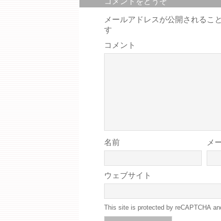
コメントをどうぞ
メールアドレスが公開されるこ
す
コメント
名前
メ
ウェブサイト
This site is protected by reCAPTCHA a