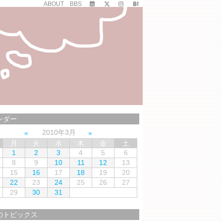
ABOUT
BBS
ンダー
2010年3月
月
火
水
木
金
土
1
2
3
4
5
6
8
9
10
11
12
13
15
16
17
18
19
20
22
23
24
25
26
27
29
30
31
のトピックス