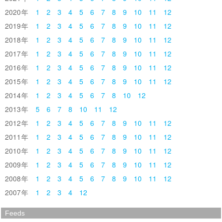
2020
1
2
3
4
5
6
7
8
9
10
11
12
2019
1
2
3
4
5
6
7
8
9
10
11
12
2018
1
2
3
4
5
6
7
8
9
10
11
12
2017
1
2
3
4
5
6
7
8
9
10
11
12
2016
1
2
3
4
5
6
7
8
9
10
11
12
2015
1
2
3
4
5
6
7
8
9
10
11
12
2014
1
2
3
4
5
6
7
8
10
12
2013
5
6
7
8
10
11
12
2012
1
2
3
4
5
6
7
8
9
10
11
12
2011
1
2
3
4
5
6
7
8
9
10
11
12
2010
1
2
3
4
5
6
7
8
9
10
11
12
2009
1
2
3
4
5
6
7
8
9
10
11
12
2008
1
2
3
4
5
6
7
8
9
10
11
12
2007
1
2
3
4
12
Feeds