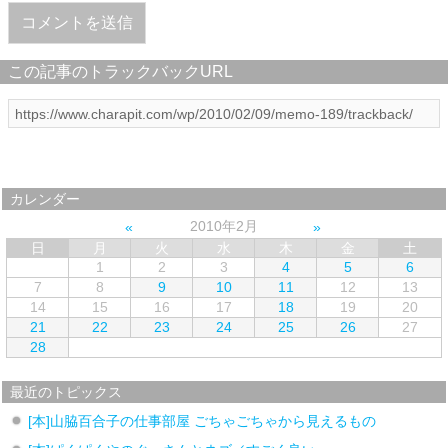
この記事のトラックバックURL
カレンダー
2010年2月
日
月
火
水
木
金
土
1
2
3
4
5
6
7
8
9
10
11
12
13
14
15
16
17
18
19
20
21
22
23
24
25
26
27
28
最近のトピックス
[本]山脇百合子の仕事部屋 ごちゃごちゃから見えるもの