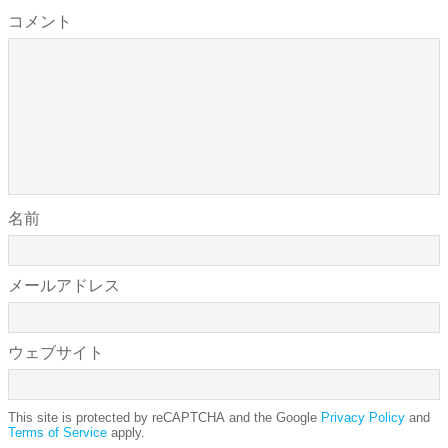
コメント
名前
メールアドレス
ウェブサイト
This site is protected by reCAPTCHA and the Google
Privacy Policy
and
Terms of Service
apply.