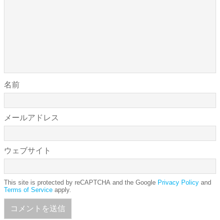
名前
メールアドレス
ウェブサイト
This site is protected by reCAPTCHA and the Google
Privacy Policy
and
Terms of Service
apply.