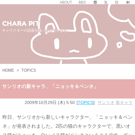
ABOUT
BBS
CHARA PIT
キャラクターの話題を追っかけています。
HOME
>
TOPICS
サンリオの新キャラ、「ニョッキ＆ペンネ」
2009年10月29日 (木) 5:50
TOPICS
サンリオ
,
新キャラ
昨日、サンリオから新しいキャラクター、「ニョッキ＆ペン
ネ」が発表されました。2匹の猫のキャラクターで、黒いオ