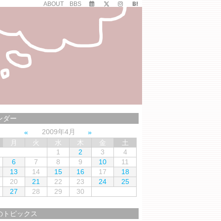
ABOUT
BBS
ンダー
2009年4月
月
火
水
木
金
土
1
2
3
4
6
7
8
9
10
11
13
14
15
16
17
18
20
21
22
23
24
25
27
28
29
30
のトピックス