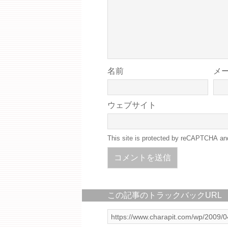
名前
メ
ウェブサイト
This site is protected by reCAPTCHA a
この記事のトラックバックURL