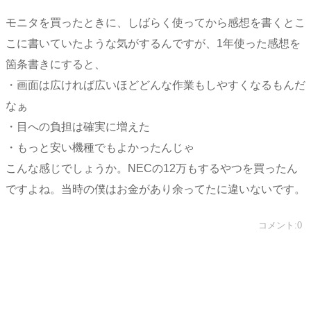
モニタを買ったときに、しばらく使ってから感想を書くとこ
こに書いていたような気がするんですが、1年使った感想を
箇条書きにすると、
・画面は広ければ広いほどどんな作業もしやすくなるもんだ
なぁ
・目への負担は確実に増えた
・もっと安い機種でもよかったんじゃ
こんな感じでしょうか。NECの12万もするやつを買ったん
ですよね。当時の僕はお金があり余ってたに違いないです。
コメント:0