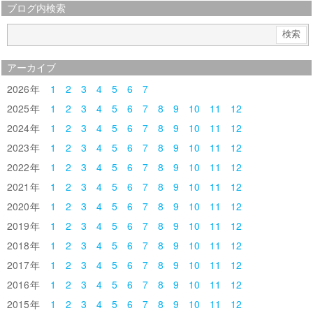
ブログ内検索
アーカイブ
2026
1
2
3
4
5
6
7
2025
1
2
3
4
5
6
7
8
9
10
11
12
2024
1
2
3
4
5
6
7
8
9
10
11
12
2023
1
2
3
4
5
6
7
8
9
10
11
12
2022
1
2
3
4
5
6
7
8
9
10
11
12
2021
1
2
3
4
5
6
7
8
9
10
11
12
2020
1
2
3
4
5
6
7
8
9
10
11
12
2019
1
2
3
4
5
6
7
8
9
10
11
12
2018
1
2
3
4
5
6
7
8
9
10
11
12
2017
1
2
3
4
5
6
7
8
9
10
11
12
2016
1
2
3
4
5
6
7
8
9
10
11
12
2015
1
2
3
4
5
6
7
8
9
10
11
12