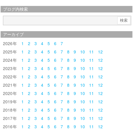
ブログ内検索
アーカイブ
2026
1
2
3
4
5
6
7
2025
1
2
3
4
5
6
7
8
9
10
11
12
2024
1
2
3
4
5
6
7
8
9
10
11
12
2023
1
2
3
4
5
6
7
8
9
10
11
12
2022
1
2
3
4
5
6
7
8
9
10
11
12
2021
1
2
3
4
5
6
7
8
9
10
11
12
2020
1
2
3
4
5
6
7
8
9
10
11
12
2019
1
2
3
4
5
6
7
8
9
10
11
12
2018
1
2
3
4
5
6
7
8
9
10
11
12
2017
1
2
3
4
5
6
7
8
9
10
11
12
2016
1
2
3
4
5
6
7
8
9
10
11
12