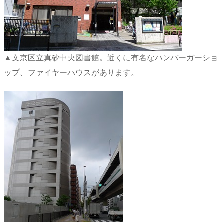
▲文京区立真砂中央図書館。近くに有名なハンバーガーショ
ップ、ファイヤーハウスがあります。