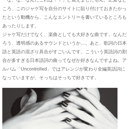
ころ、このジャケ写を自分のサイトに貼り付けておきたかっ
たという動機から、こんなエントリーを書いているところも
あったりします。
ジャケ写だけでなく、楽曲としても大好きな曲です。なんだ
ろう、透明感のあるサウンドというか…。あと、歌詞の日本
語と英語の混ざり具合がすごいんです。こういう英語詞の割
合が多すぎる日本語詞の曲ってなぜか好きなんですよね。ア
ルバム「Uncontrolled」ではアレンジが変わり全編英語詞に
なっていますが、そっちはそっちで好きです。