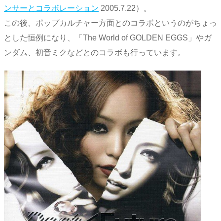
ンサーとコラボレーション
2005.7.22）。
この後、ポップカルチャー方面とのコラボというのがちょっ
とした恒例になり、「The World of GOLDEN EGGS」やガ
ンダム、初音ミクなどとのコラボも行っています。