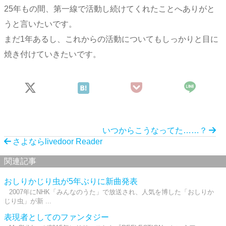
25年もの間、第一線で活動し続けてくれたことへありがと
うと言いたいです。
まだ1年あるし、これからの活動についてもしっかりと目に
焼き付けていきたいです。
いつからこうなってた……？
さよならlivedoor Reader
関連記事
おしりかじり虫が5年ぶりに新曲発表
2007年にNHK「みんなのうた」で放送され、人気を博した「おしりか
じり虫」が新 ...
表現者としてのファンタジー