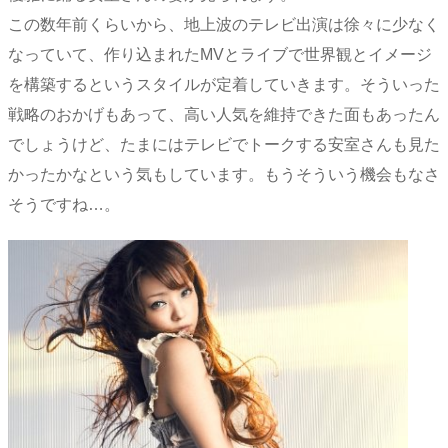
この数年前くらいから、地上波のテレビ出演は徐々に少なく
なっていて、作り込まれたMVとライブで世界観とイメージ
を構築するというスタイルが定着していきます。そういった
戦略のおかげもあって、高い人気を維持できた面もあったん
でしょうけど、たまにはテレビでトークする安室さんも見た
かったかなという気もしています。もうそういう機会もなさ
そうですね…。