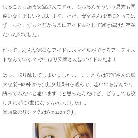
れることもある安室さんですが、もちろんそういう見方も間
違いなく正しいと思います。ただ、安室さんは僕にとっては
ずーっと、ずっと前から常にアイドルとして輝き続けた存在
だったのでした。
だって、あんな完璧なアイドルスマイルができるアーティス
トなんている？ やっぱり安室さんはアイドルだよ！
はっ、取り乱してしまいました…。ここからは安室さんの膨
大な楽曲の中から無理矢理5曲を選んで、思い出をぼんやり
語ってみたいと思います（と思ったんだけど、どうしても絞
りきれずに7曲になっちゃいました）。
※画像のリンク先はAmazonです。