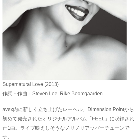
Supernatural Love (2013)
作詞・作曲：Steven Lee, Rike Boomgaarden
avex内に新しく立ち上げたレーベル、Dimension Pointから
初めて発売されたオリジナルアルバム「FEEL」に収録され
た1曲。ライブ映えしそうなノリノリアッパーチューンで
す。