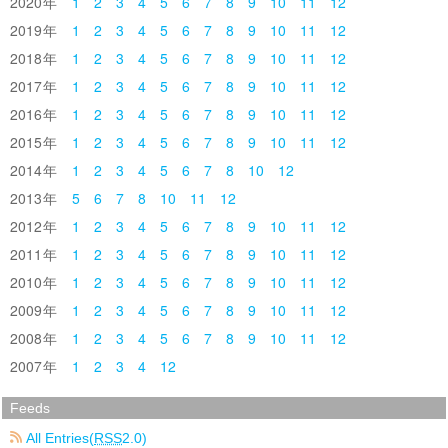
2020
1
2
3
4
5
6
7
8
9
10
11
12
2019
1
2
3
4
5
6
7
8
9
10
11
12
2018
1
2
3
4
5
6
7
8
9
10
11
12
2017
1
2
3
4
5
6
7
8
9
10
11
12
2016
1
2
3
4
5
6
7
8
9
10
11
12
2015
1
2
3
4
5
6
7
8
9
10
11
12
2014
1
2
3
4
5
6
7
8
10
12
2013
5
6
7
8
10
11
12
2012
1
2
3
4
5
6
7
8
9
10
11
12
2011
1
2
3
4
5
6
7
8
9
10
11
12
2010
1
2
3
4
5
6
7
8
9
10
11
12
2009
1
2
3
4
5
6
7
8
9
10
11
12
2008
1
2
3
4
5
6
7
8
9
10
11
12
2007
1
2
3
4
12
Feeds
All Entries(
RSS
2.0)