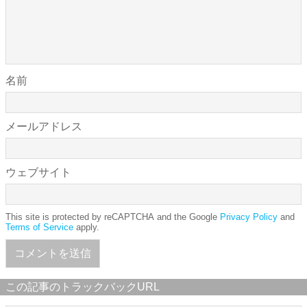
名前
メールアドレス
ウェブサイト
This site is protected by reCAPTCHA and the Google
Privacy Policy
and
Terms of Service
apply.
この記事のトラックバックURL