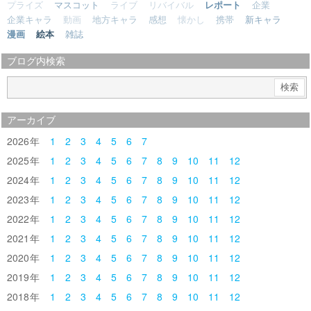
プライズ
マスコット
ライブ
リバイバル
レポート
企業
企業キャラ
動画
地方キャラ
感想
懐かし
携帯
新キャラ
漫画
絵本
雑誌
ブログ内検索
アーカイブ
2026
1
2
3
4
5
6
7
2025
1
2
3
4
5
6
7
8
9
10
11
12
2024
1
2
3
4
5
6
7
8
9
10
11
12
2023
1
2
3
4
5
6
7
8
9
10
11
12
2022
1
2
3
4
5
6
7
8
9
10
11
12
2021
1
2
3
4
5
6
7
8
9
10
11
12
2020
1
2
3
4
5
6
7
8
9
10
11
12
2019
1
2
3
4
5
6
7
8
9
10
11
12
2018
1
2
3
4
5
6
7
8
9
10
11
12