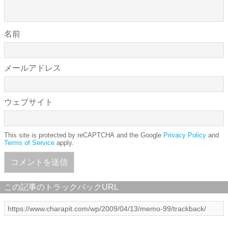
名前
メールアドレス
ウェブサイト
This site is protected by reCAPTCHA and the Google
Privacy Policy
and
Terms of Service
apply.
この記事のトラックバックURL