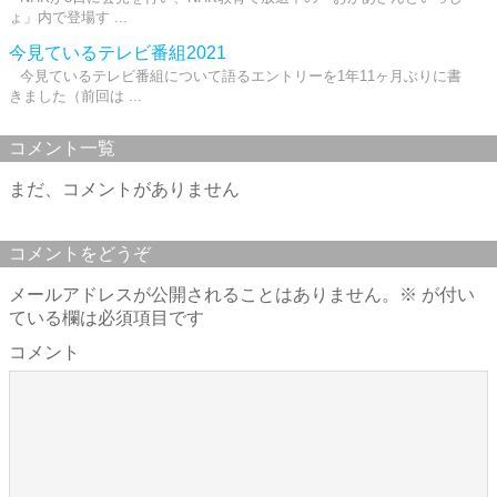
ょ」内で登場す ...
今見ているテレビ番組2021
今見ているテレビ番組について語るエントリーを1年11ヶ月ぶりに書
きました（前回は ...
コメント一覧
まだ、コメントがありません
コメントをどうぞ
メールアドレスが公開されることはありません。
※
が付い
ている欄は必須項目です
コメント