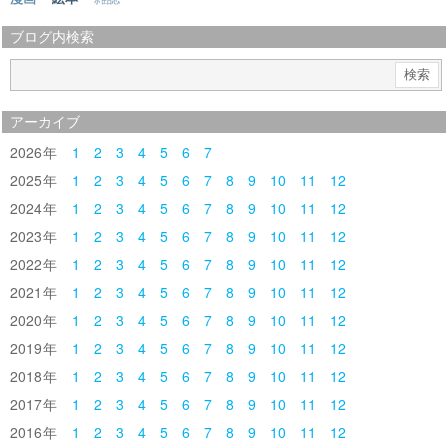
ブログ内検索
アーカイブ
2026
1
2
3
4
5
6
7
2025
1
2
3
4
5
6
7
8
9
10
11
12
2024
1
2
3
4
5
6
7
8
9
10
11
12
2023
1
2
3
4
5
6
7
8
9
10
11
12
2022
1
2
3
4
5
6
7
8
9
10
11
12
2021
1
2
3
4
5
6
7
8
9
10
11
12
2020
1
2
3
4
5
6
7
8
9
10
11
12
2019
1
2
3
4
5
6
7
8
9
10
11
12
2018
1
2
3
4
5
6
7
8
9
10
11
12
2017
1
2
3
4
5
6
7
8
9
10
11
12
2016
1
2
3
4
5
6
7
8
9
10
11
12