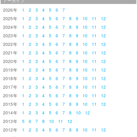
アーカイブ
2026
1
2
3
4
5
6
7
2025
1
2
3
4
5
6
7
8
9
10
11
12
2024
1
2
3
4
5
6
7
8
9
10
11
12
2023
1
2
3
4
5
6
7
8
9
10
11
12
2022
1
2
3
4
5
6
7
8
9
10
11
12
2021
1
2
3
4
5
6
7
8
9
10
11
12
2020
1
2
3
4
5
6
7
8
9
10
11
12
2019
1
2
3
4
5
6
7
8
9
10
11
12
2018
1
2
3
4
5
6
7
8
9
10
11
12
2017
1
2
3
4
5
6
7
8
9
10
11
12
2016
1
2
3
4
5
6
7
8
9
10
11
12
2015
1
2
3
4
5
6
7
8
9
10
11
12
2014
1
2
3
4
5
6
7
8
10
12
2013
5
6
7
8
10
11
12
2012
1
2
3
4
5
6
7
8
9
10
11
12