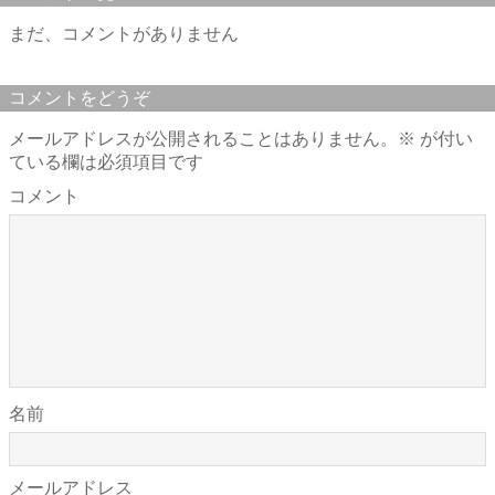
まだ、コメントがありません
コメントをどうぞ
メールアドレスが公開されることはありません。
※
が付い
ている欄は必須項目です
コメント
名前
メールアドレス