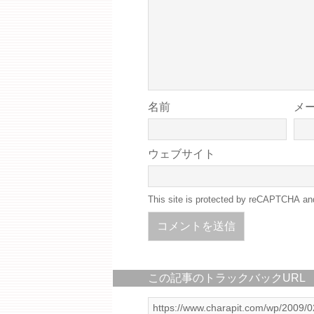
名前
メ
ウェブサイト
This site is protected by reCAPTCHA a
この記事のトラックバックURL