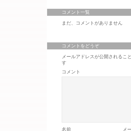
コメント一覧
まだ、コメントがありません
コメントをどうぞ
メールアドレスが公開されるこ
す
コメント
名前
メ