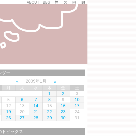
ABOUT
BBS
ンダー
2009年1月
月
火
水
木
金
土
1
2
3
5
6
7
8
9
10
12
13
14
15
16
17
19
20
21
22
23
24
26
27
28
29
30
31
のトピックス