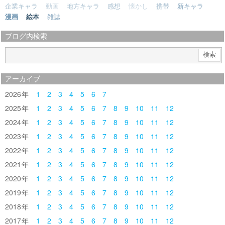
企業キャラ
動画
地方キャラ
感想
懐かし
携帯
新キャラ
漫画
絵本
雑誌
ブログ内検索
アーカイブ
2026
1
2
3
4
5
6
7
2025
1
2
3
4
5
6
7
8
9
10
11
12
2024
1
2
3
4
5
6
7
8
9
10
11
12
2023
1
2
3
4
5
6
7
8
9
10
11
12
2022
1
2
3
4
5
6
7
8
9
10
11
12
2021
1
2
3
4
5
6
7
8
9
10
11
12
2020
1
2
3
4
5
6
7
8
9
10
11
12
2019
1
2
3
4
5
6
7
8
9
10
11
12
2018
1
2
3
4
5
6
7
8
9
10
11
12
2017
1
2
3
4
5
6
7
8
9
10
11
12