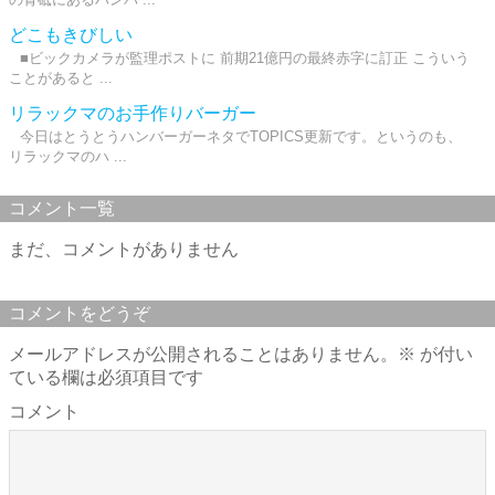
どこもきびしい
■ビックカメラが監理ポストに 前期21億円の最終赤字に訂正 こういう
ことがあると ...
リラックマのお手作りバーガー
今日はとうとうハンバーガーネタでTOPICS更新です。というのも、
リラックマのハ ...
コメント一覧
まだ、コメントがありません
コメントをどうぞ
メールアドレスが公開されることはありません。
※
が付い
ている欄は必須項目です
コメント