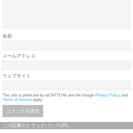
名前
メールアドレス
ウェブサイト
This site is protected by reCAPTCHA and the Google
Privacy Policy
and
Terms of Service
apply.
この記事のトラックバックURL