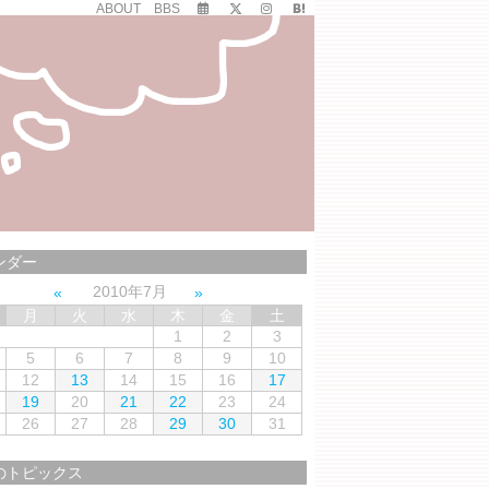
ABOUT
BBS
ンダー
2010年7月
月
火
水
木
金
土
1
2
3
5
6
7
8
9
10
12
13
14
15
16
17
19
20
21
22
23
24
26
27
28
29
30
31
のトピックス