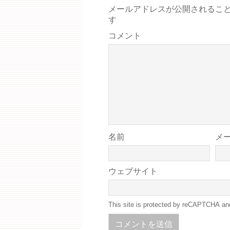
メールアドレスが公開されるこ
す
コメント
名前
メ
ウェブサイト
This site is protected by reCAPTCHA a