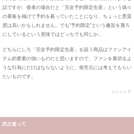
話ですが、後者の場合だと「完全予約限定生産」という偽り
の看板を掲げて予約を募っていたことになり、ちょっと悪質
度は高いかもしれません。でも”予約限定”という趣旨を蔑ろ
にしているという意味ではどっちでも同じか。
どちらにしろ「完全予約限定生産」を謳う商品はファンアイ
テム的要素の強いものだと思いますので、ファンを裏切るよ
うな行為にだけはならないように、発売元には考えてもらい
たいものです。
コメント:0
武士道って