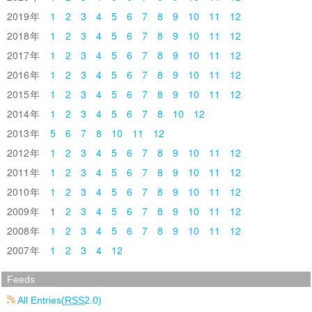
2019
1
2
3
4
5
6
7
8
9
10
11
12
2018
1
2
3
4
5
6
7
8
9
10
11
12
2017
1
2
3
4
5
6
7
8
9
10
11
12
2016
1
2
3
4
5
6
7
8
9
10
11
12
2015
1
2
3
4
5
6
7
8
9
10
11
12
2014
1
2
3
4
5
6
7
8
10
12
2013
5
6
7
8
10
11
12
2012
1
2
3
4
5
6
7
8
9
10
11
12
2011
1
2
3
4
5
6
7
8
9
10
11
12
2010
1
2
3
4
5
6
7
8
9
10
11
12
2009
1
2
3
4
5
6
7
8
9
10
11
12
2008
1
2
3
4
5
6
7
8
9
10
11
12
2007
1
2
3
4
12
Feeds
All Entries(
RSS
2.0)