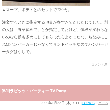
▲スープ、ポテトとのセットで720円。
注文するときに指定する項目が多すぎてたじたじでした。別
の人は「野菜多めで」とか指定してたけど、値段が変わらな
いのなら僕も多めにしてもらったらよかったな。ちなみにこ
れはハンバーガーじゃなくてサンドイッチなのでハンバーガ
ータグはなしで。
コメント:0
[Wii]ラビッツ・パーティー TV Party
2009年1月22日 (木) 7:11
TOPICS
ゲーム