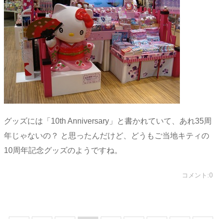
グッズには「10th Anniversary」と書かれていて、あれ35周
年じゃないの？ と思ったんだけど、どうもご当地キティの
10周年記念グッズのようですね。
コメント:0