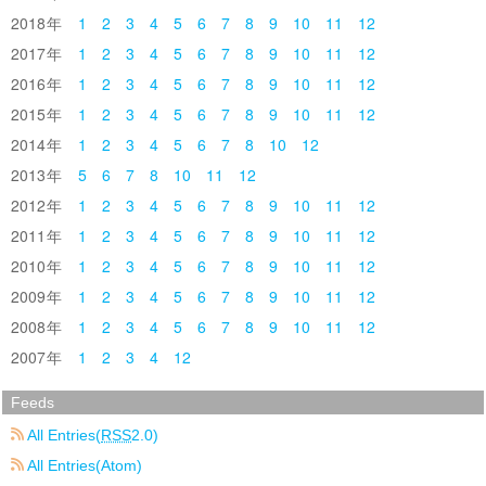
2018
1
2
3
4
5
6
7
8
9
10
11
12
2017
1
2
3
4
5
6
7
8
9
10
11
12
2016
1
2
3
4
5
6
7
8
9
10
11
12
2015
1
2
3
4
5
6
7
8
9
10
11
12
2014
1
2
3
4
5
6
7
8
10
12
2013
5
6
7
8
10
11
12
2012
1
2
3
4
5
6
7
8
9
10
11
12
2011
1
2
3
4
5
6
7
8
9
10
11
12
2010
1
2
3
4
5
6
7
8
9
10
11
12
2009
1
2
3
4
5
6
7
8
9
10
11
12
2008
1
2
3
4
5
6
7
8
9
10
11
12
2007
1
2
3
4
12
Feeds
All Entries(
RSS
2.0)
All Entries(Atom)