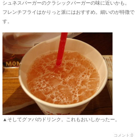
シュネスバーガーのクラシックバーガーの味に近いかも。
フレンチフライはかりっと派にはおすすめ。細いのが特徴で
す。
▲そしてグァバのドリンク。これもおいしかったー。
コメント:0