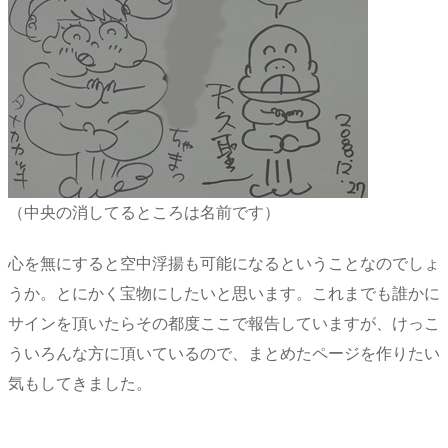
（中央の消してるところは名前です）
心を無にすると空中浮揚も可能になるということなのでしょ
うか。とにかく宝物にしたいと思います。これまでも誰かに
サインを頂いたらその都度ここで報告していますが、けっこ
ういろんな方に頂いているので、まとめたページを作りたい
気もしてきました。