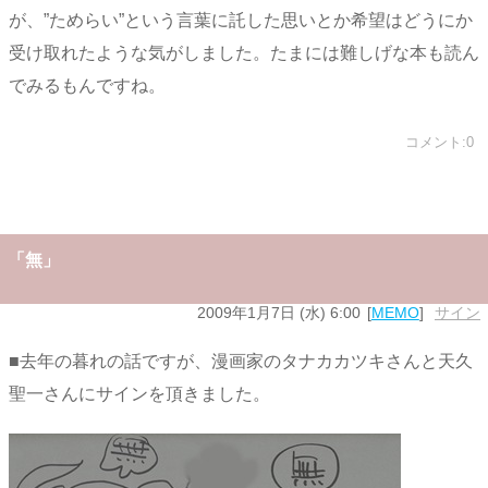
が、”ためらい”という言葉に託した思いとか希望はどうにか
受け取れたような気がしました。たまには難しげな本も読ん
でみるもんですね。
コメント:0
「無」
2009年1月7日 (水) 6:00
MEMO
サイン
■去年の暮れの話ですが、漫画家のタナカカツキさんと天久
聖一さんにサインを頂きました。