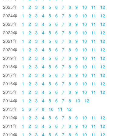
2025
1
2
3
4
5
6
7
8
9
10
11
12
2024
1
2
3
4
5
6
7
8
9
10
11
12
2023
1
2
3
4
5
6
7
8
9
10
11
12
2022
1
2
3
4
5
6
7
8
9
10
11
12
2021
1
2
3
4
5
6
7
8
9
10
11
12
2020
1
2
3
4
5
6
7
8
9
10
11
12
2019
1
2
3
4
5
6
7
8
9
10
11
12
2018
1
2
3
4
5
6
7
8
9
10
11
12
2017
1
2
3
4
5
6
7
8
9
10
11
12
2016
1
2
3
4
5
6
7
8
9
10
11
12
2015
1
2
3
4
5
6
7
8
9
10
11
12
2014
1
2
3
4
5
6
7
8
10
12
2013
5
6
7
8
10
11
12
2012
1
2
3
4
5
6
7
8
9
10
11
12
2011
1
2
3
4
5
6
7
8
9
10
11
12
2010
1
2
3
4
5
6
7
8
9
10
11
12