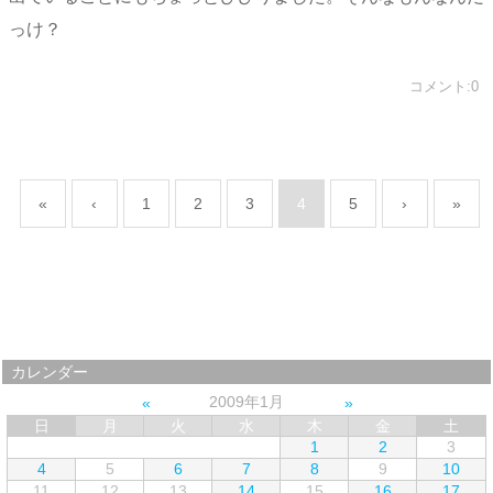
っけ？
コメント:0
«
‹
1
2
3
4
5
›
»
カレンダー
2009年1月
日
月
火
水
木
金
土
1
2
3
4
5
6
7
8
9
10
11
12
13
14
15
16
17