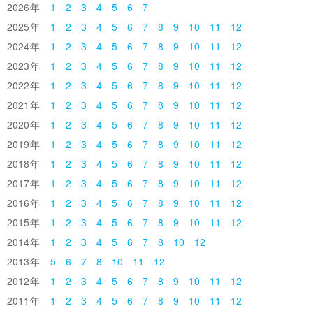
2026
1
2
3
4
5
6
7
2025
1
2
3
4
5
6
7
8
9
10
11
12
2024
1
2
3
4
5
6
7
8
9
10
11
12
2023
1
2
3
4
5
6
7
8
9
10
11
12
2022
1
2
3
4
5
6
7
8
9
10
11
12
2021
1
2
3
4
5
6
7
8
9
10
11
12
2020
1
2
3
4
5
6
7
8
9
10
11
12
2019
1
2
3
4
5
6
7
8
9
10
11
12
2018
1
2
3
4
5
6
7
8
9
10
11
12
2017
1
2
3
4
5
6
7
8
9
10
11
12
2016
1
2
3
4
5
6
7
8
9
10
11
12
2015
1
2
3
4
5
6
7
8
9
10
11
12
2014
1
2
3
4
5
6
7
8
10
12
2013
5
6
7
8
10
11
12
2012
1
2
3
4
5
6
7
8
9
10
11
12
2011
1
2
3
4
5
6
7
8
9
10
11
12