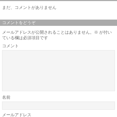
まだ、コメントがありません
コメントをどうぞ
メールアドレスが公開されることはありません。
※
が付い
ている欄は必須項目です
コメント
名前
メールアドレス