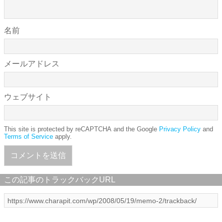
名前
メールアドレス
ウェブサイト
This site is protected by reCAPTCHA and the Google
Privacy Policy
and
Terms of Service
apply.
この記事のトラックバックURL