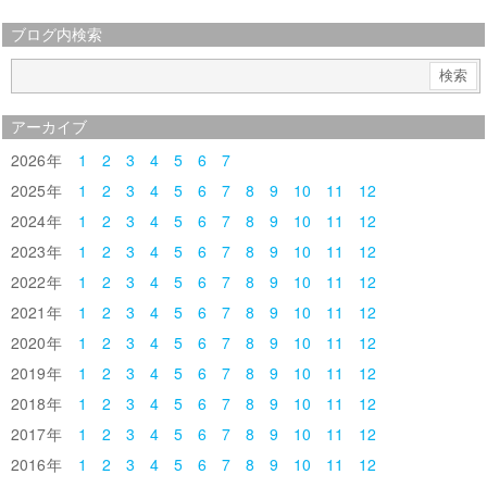
ブログ内検索
アーカイブ
2026
1
2
3
4
5
6
7
2025
1
2
3
4
5
6
7
8
9
10
11
12
2024
1
2
3
4
5
6
7
8
9
10
11
12
2023
1
2
3
4
5
6
7
8
9
10
11
12
2022
1
2
3
4
5
6
7
8
9
10
11
12
2021
1
2
3
4
5
6
7
8
9
10
11
12
2020
1
2
3
4
5
6
7
8
9
10
11
12
2019
1
2
3
4
5
6
7
8
9
10
11
12
2018
1
2
3
4
5
6
7
8
9
10
11
12
2017
1
2
3
4
5
6
7
8
9
10
11
12
2016
1
2
3
4
5
6
7
8
9
10
11
12