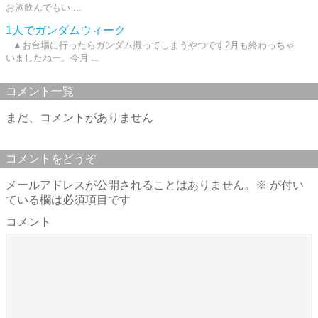
お酒飲んでもい ...
1人でガンダムウィーク
▲お台場に行ったらガンダム撮ってしまうやつです2月も終わっちゃ
いましたねー。今月 ...
コメント一覧
まだ、コメントがありません
コメントをどうぞ
メールアドレスが公開されることはありません。
※
が付い
ている欄は必須項目です
コメント