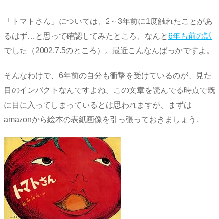
「トマトさん」については、2～3年前に1度触れたことがあ
るはず…と思って確認してみたところ、なんと
6年も前の話
でした（2002.7.5のところ）。最近こんなんばっかですよ。
そんなわけで、6年前の自分も衝撃を受けているのが、見た
目のインパクトなんですよね。この文章を読んでる時点で既
に目に入ってしまっているとは思われますが、まずは
amazonから絵本の表紙画像を引っ張っておきましょう。