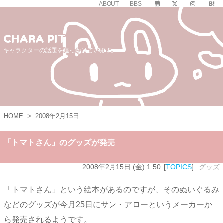
ABOUT
BBS
CHARA PIT
キャラクターの話題を追っかけています。
HOME
>
2008年2月15日
「トマトさん」のグッズが発売
2008年2月15日 (金) 1:50
TOPICS
グッズ
「トマトさん」という絵本があるのですが、そのぬいぐるみ
などのグッズが今月25日にサン・アローというメーカーか
ら発売されるようです。