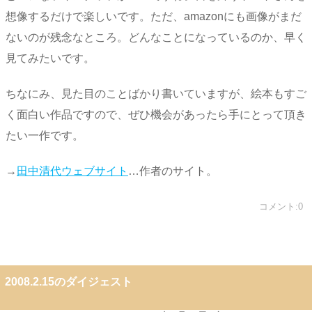
想像するだけで楽しいです。ただ、amazonにも画像がまだ
ないのが残念なところ。どんなことになっているのか、早く
見てみたいです。
ちなにみ、見た目のことばかり書いていますが、絵本もすご
く面白い作品ですので、ぜひ機会があったら手にとって頂き
たい一作です。
→
田中清代ウェブサイト
…作者のサイト。
コメント:0
2008.2.15のダイジェスト