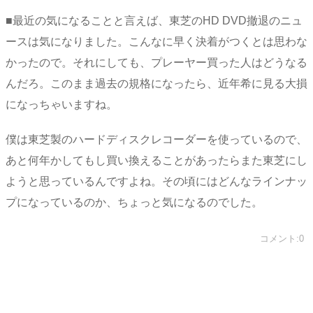
■最近の気になることと言えば、東芝のHD DVD撤退のニュ
ースは気になりました。こんなに早く決着がつくとは思わな
かったので。それにしても、プレーヤー買った人はどうなる
んだろ。このまま過去の規格になったら、近年希に見る大損
になっちゃいますね。
僕は東芝製のハードディスクレコーダーを使っているので、
あと何年かしてもし買い換えることがあったらまた東芝にし
ようと思っているんですよね。その頃にはどんなラインナッ
プになっているのか、ちょっと気になるのでした。
コメント:0