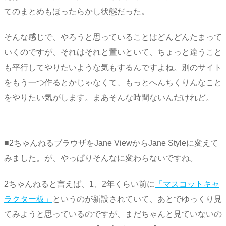
てのまとめもほったらかし状態だった。
そんな感じで、やろうと思っていることはどんどんたまって
いくのですが、それはそれと置いといて、ちょっと違うこと
も平行してやりたいような気もするんですよね。別のサイト
をもう一つ作るとかじゃなくて、もっとへんちくりんなこと
をやりたい気がします。まあそんな時間ないんだけれど。
■2ちゃんねるブラウザをJane ViewからJane Styleに変えて
みました。が、やっぱりそんなに変わらないですね。
2ちゃんねると言えば、1、2年くらい前に
「マスコットキャ
ラクター板」
というのが新設されていて、あとでゆっくり見
てみようと思っているのですが、まだちゃんと見ていないの