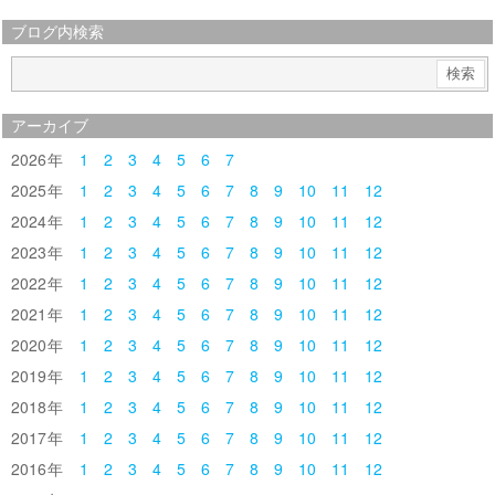
ブログ内検索
アーカイブ
2026
1
2
3
4
5
6
7
2025
1
2
3
4
5
6
7
8
9
10
11
12
2024
1
2
3
4
5
6
7
8
9
10
11
12
2023
1
2
3
4
5
6
7
8
9
10
11
12
2022
1
2
3
4
5
6
7
8
9
10
11
12
2021
1
2
3
4
5
6
7
8
9
10
11
12
2020
1
2
3
4
5
6
7
8
9
10
11
12
2019
1
2
3
4
5
6
7
8
9
10
11
12
2018
1
2
3
4
5
6
7
8
9
10
11
12
2017
1
2
3
4
5
6
7
8
9
10
11
12
2016
1
2
3
4
5
6
7
8
9
10
11
12