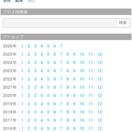
漫画
絵本
雑誌
ブログ内検索
アーカイブ
2026
1
2
3
4
5
6
7
2025
1
2
3
4
5
6
7
8
9
10
11
12
2024
1
2
3
4
5
6
7
8
9
10
11
12
2023
1
2
3
4
5
6
7
8
9
10
11
12
2022
1
2
3
4
5
6
7
8
9
10
11
12
2021
1
2
3
4
5
6
7
8
9
10
11
12
2020
1
2
3
4
5
6
7
8
9
10
11
12
2019
1
2
3
4
5
6
7
8
9
10
11
12
2018
1
2
3
4
5
6
7
8
9
10
11
12
2017
1
2
3
4
5
6
7
8
9
10
11
12
2016
1
2
3
4
5
6
7
8
9
10
11
12