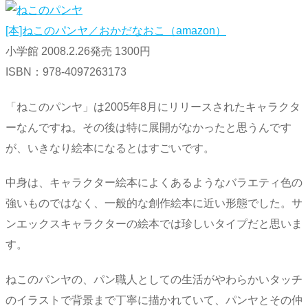
[本]ねこのパンヤ／おかだなおこ（amazon）
小学館 2008.2.26発売 1300円
ISBN：978-4097263173
「ねこのパンヤ」は2005年8月にリリースされたキャラクタ
ーなんですね。その後は特に展開がなかったと思うんです
が、いきなり絵本になるとはすごいです。
中身は、キャラクター絵本によくあるようなバラエティ色の
強いものではなく、一般的な創作絵本に近い形態でした。サ
ンエックスキャラクターの絵本では珍しいタイプだと思いま
す。
ねこのパンヤの、パン職人としての生活がやわらかいタッチ
のイラストで背景まで丁寧に描かれていて、パンヤとその仲