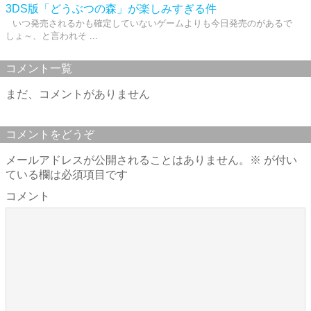
3DS版「どうぶつの森」が楽しみすぎる件
いつ発売されるかも確定していないゲームよりも今日発売のがあるで
しょ～、と言われそ ...
コメント一覧
まだ、コメントがありません
コメントをどうぞ
メールアドレスが公開されることはありません。
※
が付い
ている欄は必須項目です
コメント