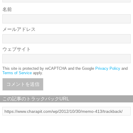
名前
メールアドレス
ウェブサイト
This site is protected by reCAPTCHA and the Google
Privacy Policy
and
Terms of Service
apply.
この記事のトラックバックURL