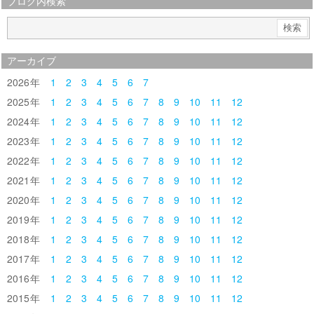
ブログ内検索
アーカイブ
2026
1
2
3
4
5
6
7
2025
1
2
3
4
5
6
7
8
9
10
11
12
2024
1
2
3
4
5
6
7
8
9
10
11
12
2023
1
2
3
4
5
6
7
8
9
10
11
12
2022
1
2
3
4
5
6
7
8
9
10
11
12
2021
1
2
3
4
5
6
7
8
9
10
11
12
2020
1
2
3
4
5
6
7
8
9
10
11
12
2019
1
2
3
4
5
6
7
8
9
10
11
12
2018
1
2
3
4
5
6
7
8
9
10
11
12
2017
1
2
3
4
5
6
7
8
9
10
11
12
2016
1
2
3
4
5
6
7
8
9
10
11
12
2015
1
2
3
4
5
6
7
8
9
10
11
12