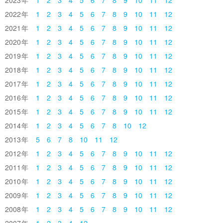
2022
1
2
3
4
5
6
7
8
9
10
11
12
2021
1
2
3
4
5
6
7
8
9
10
11
12
2020
1
2
3
4
5
6
7
8
9
10
11
12
2019
1
2
3
4
5
6
7
8
9
10
11
12
2018
1
2
3
4
5
6
7
8
9
10
11
12
2017
1
2
3
4
5
6
7
8
9
10
11
12
2016
1
2
3
4
5
6
7
8
9
10
11
12
2015
1
2
3
4
5
6
7
8
9
10
11
12
2014
1
2
3
4
5
6
7
8
10
12
2013
5
6
7
8
10
11
12
2012
1
2
3
4
5
6
7
8
9
10
11
12
2011
1
2
3
4
5
6
7
8
9
10
11
12
2010
1
2
3
4
5
6
7
8
9
10
11
12
2009
1
2
3
4
5
6
7
8
9
10
11
12
2008
1
2
3
4
5
6
7
8
9
10
11
12
2007
1
2
3
4
12