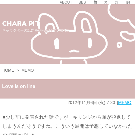
ABOUT
BBS
CHARA PIT
キャラクターの話題を追っかけています。
HOME
>
MEMO
Love is on line
2012年11月6日 (火) 7:30
MEMO
■少し前に発表された話ですが、キリンジから弟が脱退して
しまうんだそうですね。こういう展開は予想していなかった