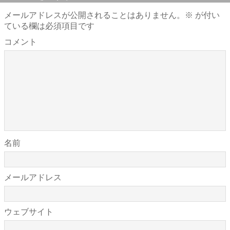
メールアドレスが公開されることはありません。
※
が付い
ている欄は必須項目です
コメント
名前
メールアドレス
ウェブサイト