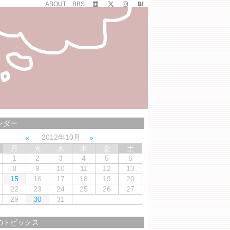
ABOUT
BBS
ンダー
2012年10月
月
火
水
木
金
土
1
2
3
4
5
6
8
9
10
11
12
13
15
16
17
18
19
20
22
23
24
25
26
27
29
30
31
のトピックス