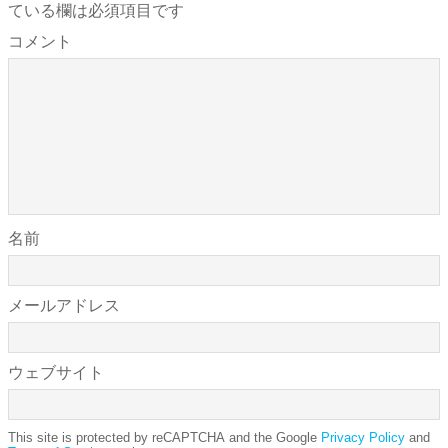
ている欄は必須項目です
コメント
名前
メールアドレス
ウェブサイト
This site is protected by reCAPTCHA and the Google
Privacy Policy
and