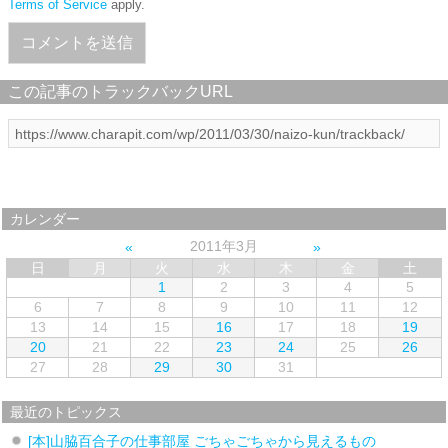
Terms of Service
apply.
この記事のトラックバックURL
カレンダー
2011年3月
日
月
火
水
木
金
土
1
2
3
4
5
6
7
8
9
10
11
12
13
14
15
16
17
18
19
20
21
22
23
24
25
26
27
28
29
30
31
最近のトピックス
[本]山脇百合子の仕事部屋 ごちゃごちゃから見えるもの