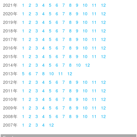
2021
1
2
3
4
5
6
7
8
9
10
11
12
2020
1
2
3
4
5
6
7
8
9
10
11
12
2019
1
2
3
4
5
6
7
8
9
10
11
12
2018
1
2
3
4
5
6
7
8
9
10
11
12
2017
1
2
3
4
5
6
7
8
9
10
11
12
2016
1
2
3
4
5
6
7
8
9
10
11
12
2015
1
2
3
4
5
6
7
8
9
10
11
12
2014
1
2
3
4
5
6
7
8
10
12
2013
5
6
7
8
10
11
12
2012
1
2
3
4
5
6
7
8
9
10
11
12
2011
1
2
3
4
5
6
7
8
9
10
11
12
2010
1
2
3
4
5
6
7
8
9
10
11
12
2009
1
2
3
4
5
6
7
8
9
10
11
12
2008
1
2
3
4
5
6
7
8
9
10
11
12
2007
1
2
3
4
12