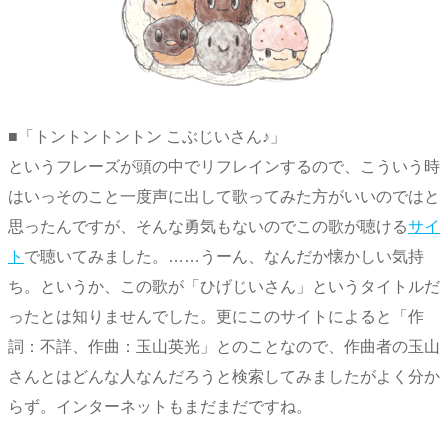
■「トントントントン こぶじいさん♪」
というフレーズが頭の中でリフレインするので、こういう時
はいっそのこと一度声に出して歌ってみた方がいいのではと
思ったんですが、そんな勇気もないのでこの歌が聴ける
サイ
ト
で聴いてみました。……うーん、なんだか懐かしい気持
ち。というか、この歌が「ひげじいさん」というタイトルだ
ったとは知りませんでした。更にこのサイトによると「作
詞：不詳、作曲：玉山英光」とのことなので、作曲者の玉山
さんとはどんな人なんだろうと検索してみましたがよく分か
らず。インターネットもまだまだですね。