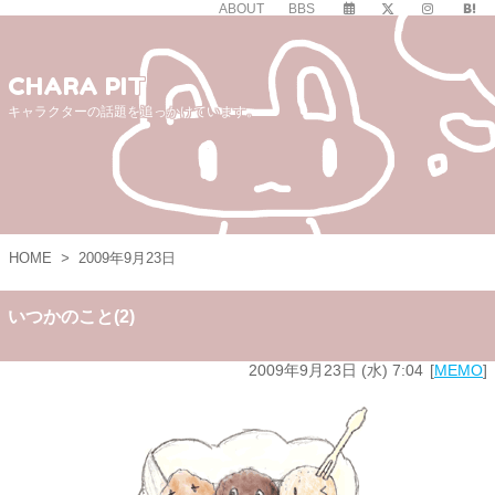
ABOUT
BBS
CHARA PIT
キャラクターの話題を追っかけています。
HOME
>
2009年9月23日
いつかのこと(2)
2009年9月23日 (水) 7:04
MEMO