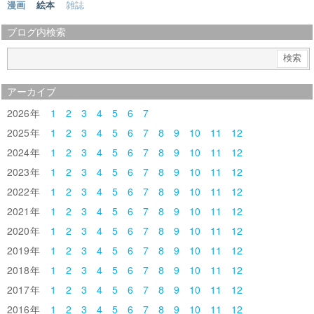
漫画
絵本
雑誌
ブログ内検索
アーカイブ
2026
1
2
3
4
5
6
7
2025
1
2
3
4
5
6
7
8
9
10
11
12
2024
1
2
3
4
5
6
7
8
9
10
11
12
2023
1
2
3
4
5
6
7
8
9
10
11
12
2022
1
2
3
4
5
6
7
8
9
10
11
12
2021
1
2
3
4
5
6
7
8
9
10
11
12
2020
1
2
3
4
5
6
7
8
9
10
11
12
2019
1
2
3
4
5
6
7
8
9
10
11
12
2018
1
2
3
4
5
6
7
8
9
10
11
12
2017
1
2
3
4
5
6
7
8
9
10
11
12
2016
1
2
3
4
5
6
7
8
9
10
11
12