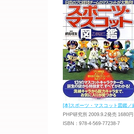
[本]スポーツ・マスコット図鑑／綱
PHP研究所 2009.9.2発売 1680円
ISBN：978-4-569-77238-7