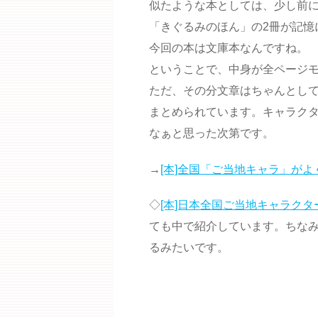
似たような本としては、少し前
「きぐるみのほん」の2冊が記憶
今回の本は文庫本なんですね。
ということで、中身が全ページ
ただ、その分文章はちゃんとし
まとめられています。キャラクタ
なぁと思った次第です。
→
[本]全国「ご当地キャラ」がよ
◇
[本]日本全国ご当地キャラクタ
ても中で紹介しています。ちなみ
るみたいです。