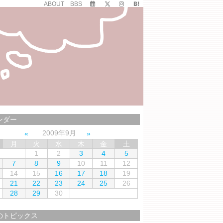
ABOUT
BBS
ンダー
2009年9月
月
火
水
木
金
土
1
2
3
4
5
7
8
9
10
11
12
14
15
16
17
18
19
21
22
23
24
25
26
28
29
30
のトピックス