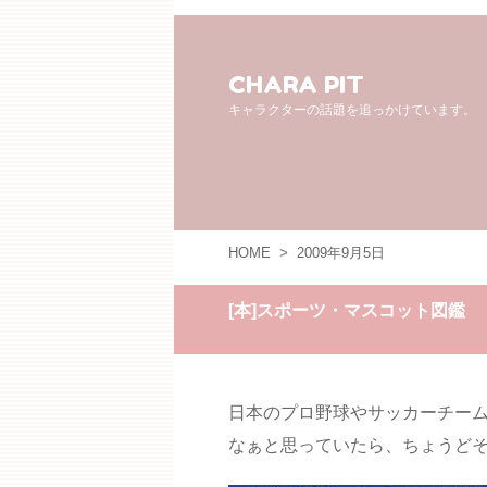
CHARA PIT
キャラクターの話題を追っかけています。
HOME
>
2009年9月5日
[本]スポーツ・マスコット図鑑
日本のプロ野球やサッカーチー
なぁと思っていたら、ちょうど